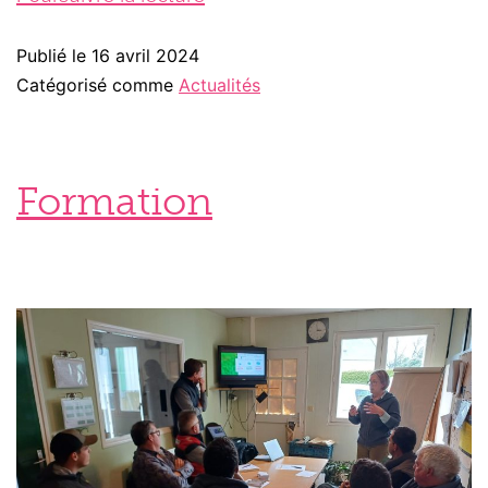
Publié le
16 avril 2024
Catégorisé comme
Actualités
Formation