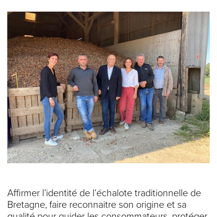
Affirmer l’identité de l’échalote traditionnelle de
Bretagne, faire reconnaitre son origine et sa
qualité pour guider les consommateurs, protéger