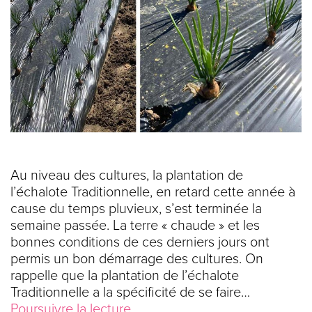
Au niveau des cultures, la plantation de
l’échalote Traditionnelle, en retard cette année à
cause du temps pluvieux, s’est terminée la
semaine passée. La terre « chaude » et les
bonnes conditions de ces derniers jours ont
permis un bon démarrage des cultures. On
rappelle que la plantation de l’échalote
Traditionnelle a la spécificité de se faire…
Poursuivre la lecture