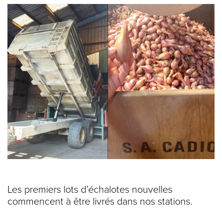
Les premiers lots d’échalotes nouvelles
commencent à être livrés dans nos stations.