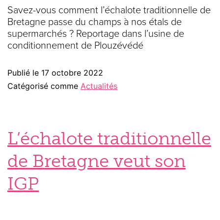
Savez-vous comment l’échalote traditionnelle de
Bretagne passe du champs à nos étals de
supermarchés ? Reportage dans l’usine de
conditionnement de Plouzévédé
Publié le
17 octobre 2022
Catégorisé comme
Actualités
L’échalote traditionnelle
de Bretagne veut son
IGP