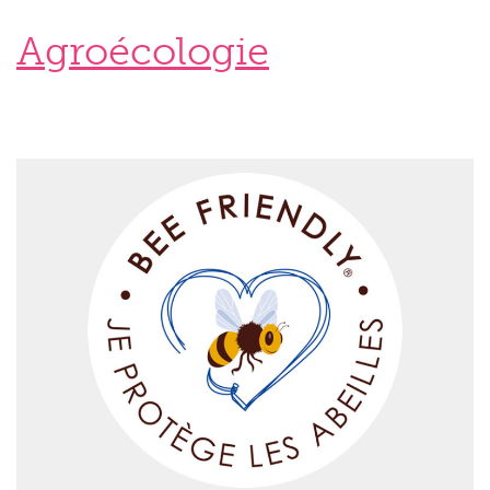
Agroécologie