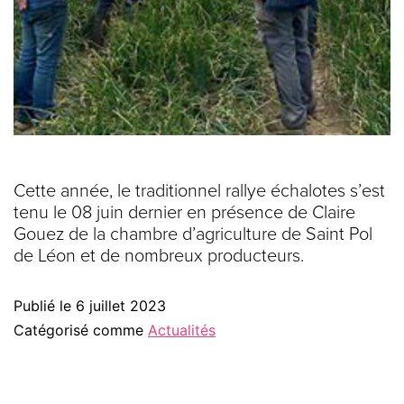
Cette année, le traditionnel rallye échalotes s’est
tenu le 08 juin dernier en présence de Claire
Gouez de la chambre d’agriculture de Saint Pol
de Léon et de nombreux producteurs.
Publié le
6 juillet 2023
Catégorisé comme
Actualités