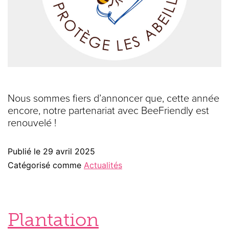
Nous sommes fiers d’annoncer que, cette année
encore, notre partenariat avec BeeFriendly est
renouvelé !
Publié le
29 avril 2025
Catégorisé comme
Actualités
Plantation