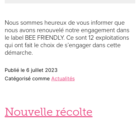
Nous sommes heureux de vous informer que
nous avons renouvelé notre engagement dans
le label BEE FRIENDLY. Ce sont 12 exploitations
qui ont fait le choix de s’engager dans cette
démarche.
Publié le
6 juillet 2023
Catégorisé comme
Actualités
Nouvelle récolte