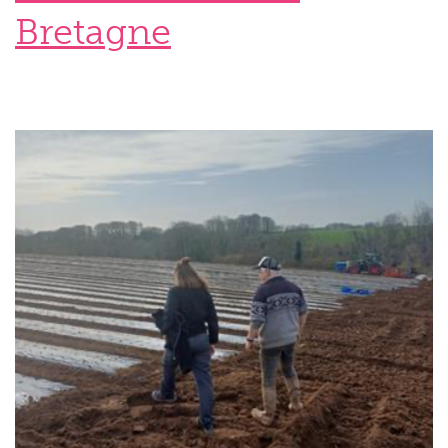
Bretagne