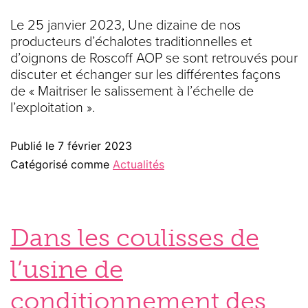
Le 25 janvier 2023, Une dizaine de nos
producteurs d’échalotes traditionnelles et
d’oignons de Roscoff AOP se sont retrouvés pour
discuter et échanger sur les différentes façons
de « Maitriser le salissement à l’échelle de
l’exploitation ».
Publié le
7 février 2023
Catégorisé comme
Actualités
Dans les coulisses de
l’usine de
conditionnement des