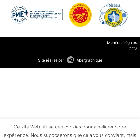
Mentions légales
CGV
Site réalisé par
Abergraphique
Ce site Web utilise des cookies pour améliorer votre
expérience. Nous supposerons que cela vous convient, mais