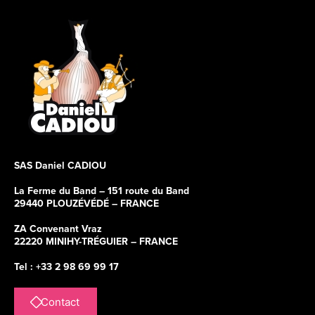
SAS Daniel CADIOU
La Ferme du Band – 151 route du Band
29440 PLOUZÉVÉDÉ – FRANCE
ZA Convenant Vraz
22220 MINIHY-TRÉGUIER – FRANCE
Tel : +33 2 98 69 99 17
Contact