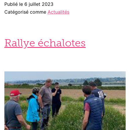
Publié le
6 juillet 2023
Catégorisé comme
Actualités
Rallye échalotes