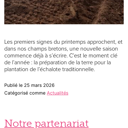
Les premiers signes du printemps approchent, et
dans nos champs bretons, une nouvelle saison
commence déjà à s’écrire. C’est le moment clé
de l’année : la préparation de la terre pour la
plantation de l’échalote traditionnelle.
Publié le
25 mars 2026
Catégorisé comme
Actualités
Notre partenariat