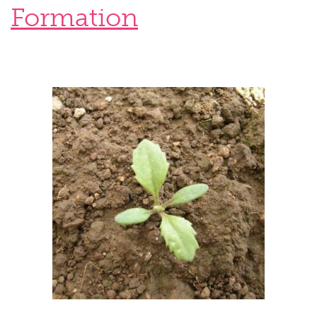
Formation