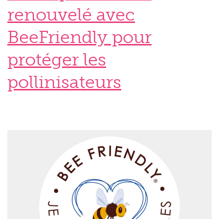
renouvelé avec
BeeFriendly pour
protéger les
pollinisateurs