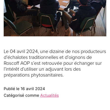
Le 04 avril 2024, une dizaine de nos producteurs
d’échalotes traditionnelles et d’oignons de
Roscoff AOP s’est retrouvée pour échanger sur
l’intérêt d’utiliser un adjuvant lors des
préparations phytosanitaires.
Publié le
16 avril 2024
Catégorisé comme
Actualités