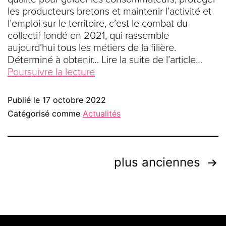
les producteurs bretons et maintenir l’activité et
l’emploi sur le territoire, c’est le combat du
collectif fondé en 2021, qui rassemble
aujourd’hui tous les métiers de la filière.
Déterminé à obtenir… Lire la suite de l’article…
Poursuivre la lecture
Publié le
17 octobre 2022
Catégorisé comme
Actualités
plus anciennes