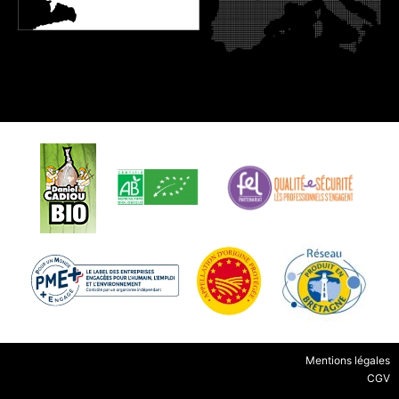
Mentions légales
CGV