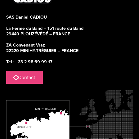
SAS Daniel CADIOU
La Ferme du Band – 151 route du Band
29440 PLOUZÉVÉDÉ – FRANCE
ZA Convenant Vraz
22220 MINIHY-TRÉGUIER – FRANCE
Tel : +33 2 98 69 99 17
Contact