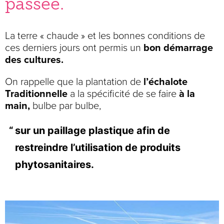
passée.
La terre « chaude » et les bonnes conditions de
ces derniers jours ont permis un
bon démarrage
des cultures.
On rappelle que la plantation de
l’échalote
Traditionnelle
a la spécificité de se faire
à la
main,
bulbe par bulbe,
sur un paillage plastique afin de
restreindre l’utilisation de produits
phytosanitaires.