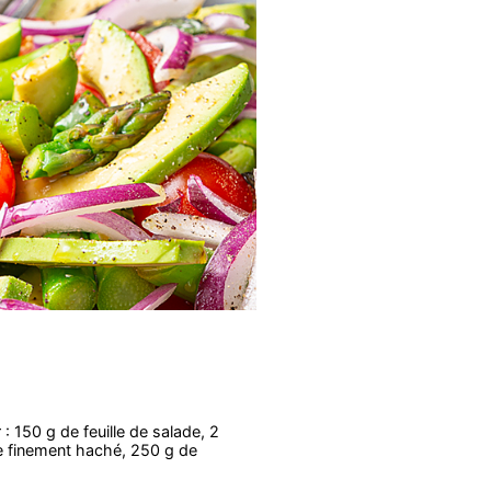
: 150 g de feuille de salade, 2
e finement haché, 250 g de