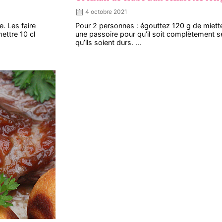
4 octobre 2021
. Les faire
Pour 2 personnes : égouttez 120 g de miette
mettre 10 cl
une passoire pour qu’il soit complètement s
qu’ils soient durs. ...