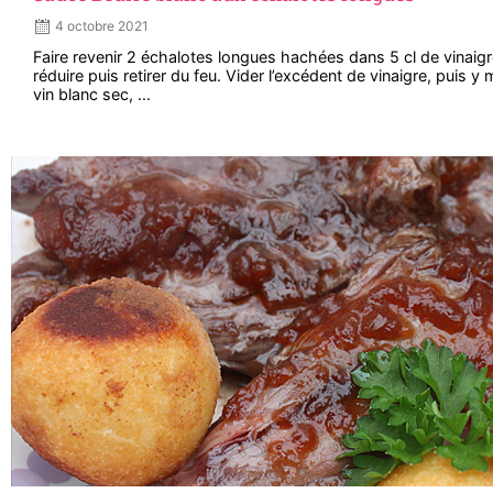
4 octobre 2021
Faire revenir 2 échalotes longues hachées dans 5 cl de vinaigre
réduire puis retirer du feu. Vider l’excédent de vinaigre, puis y 
vin blanc sec, ...