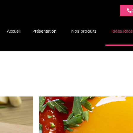
Accueil
Présentation
Nos produits
Idées Rece