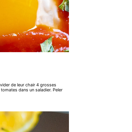
ider de leur chair 4 grosses
tomates dans un saladier. Peler