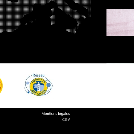
Mentions légales
CGV