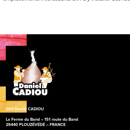
SAS Daniel CADIOU
La Ferme du Band – 151 route du Band
29440 PLOUZÉVÉDÉ – FRANCE