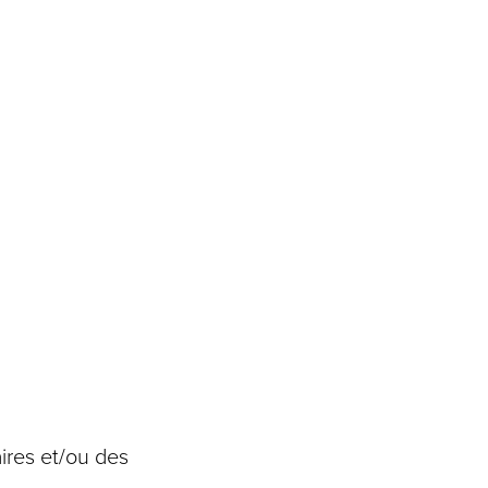
ires et/ou des