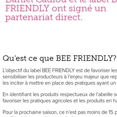
FRIENDLY ont signé un
partenariat direct.
Qu’est ce que BEE FRIENDLY?
L’objectif du label BEE FRIENDLY est de favoriser les
sensibiliser les producteurs à l’enjeu majeur que rep
les inciter à mettre en place des pratiques ayant un 
En identifiant les produits respectueux de l’abeill
favoriser les pratiques agricoles et les produits en 
Pour la prochaine saison, ce n’est pas moins de 15 